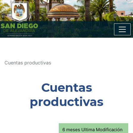
Cuentas productivas
Cuentas
productivas
6 meses Ultima Modificación