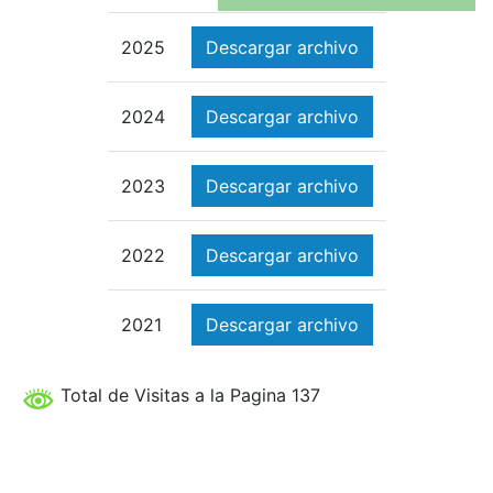
2025
Descargar archivo
2024
Descargar archivo
2023
Descargar archivo
2022
Descargar archivo
2021
Descargar archivo
Total de Visitas a la Pagina 137