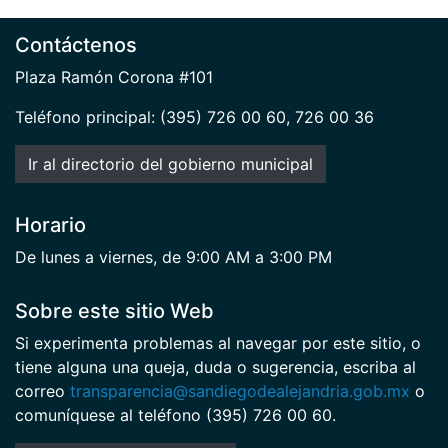
Contáctenos
Plaza Ramón Corona #101
Teléfono principal: (395) 726 00 60, 726 00 36
Ir al directorio del gobierno municipal
Horario
De lunes a viernes, de 9:00 AM a 3:00 PM
Sobre este sitio Web
Si experimenta problemas al navegar por este sitio, o
tiene alguna una queja, duda o sugerencia, escriba al
correo
transparencia@sandiegodealejandria.gob.mx
o
comuníquese al teléfono (395) 726 00 60.