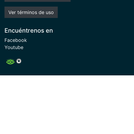
Ver términos de uso
Encuéntrenos en
Facebook
Youtube