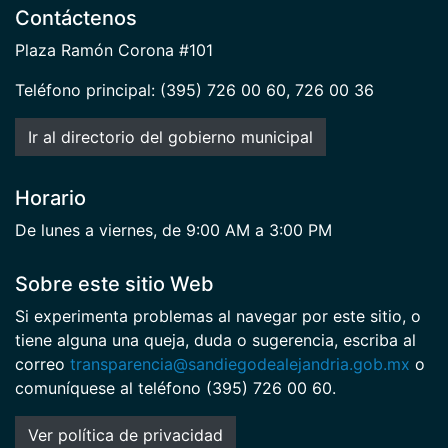
Contáctenos
Plaza Ramón Corona #101
Teléfono principal: (395) 726 00 60, 726 00 36
Ir al directorio del gobierno municipal
Horario
De lunes a viernes, de 9:00 AM a 3:00 PM
Sobre este sitio Web
Si experimenta problemas al navegar por este sitio, o
tiene alguna una queja, duda o sugerencia, escriba al
correo
transparencia@sandiegodealejandria.gob.mx
o
comuníquese al teléfono (395) 726 00 60.
Ver política de privacidad