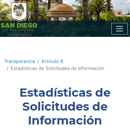
Transparencia
Artículo 8
Estadísticas de Solicitudes de Información
Estadísticas de
Solicitudes de
Información