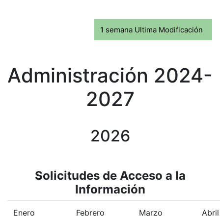
1 semana Ultima Modificación
Administración 2024-
2027
2026
Solicitudes de Acceso a la
Información
Enero
Febrero
Marzo
Abril