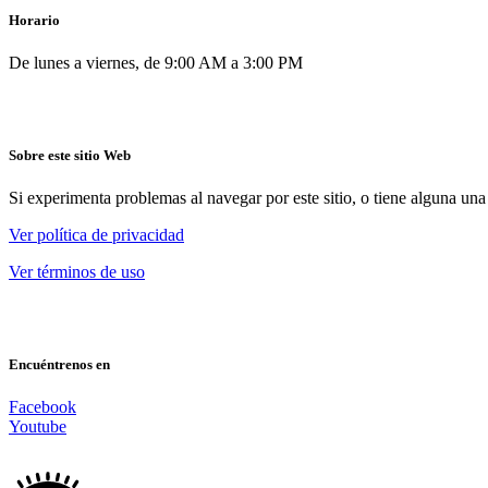
Horario
De lunes a viernes, de 9:00 AM a 3:00 PM
Sobre este sitio Web
Si experimenta problemas al navegar por este sitio, o tiene alguna una
Ver política de privacidad
Ver términos de uso
Encuéntrenos en
Facebook
Youtube