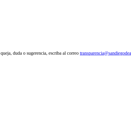
 queja, duda o sugerencia, escriba al correo
transparencia@sandiegodea