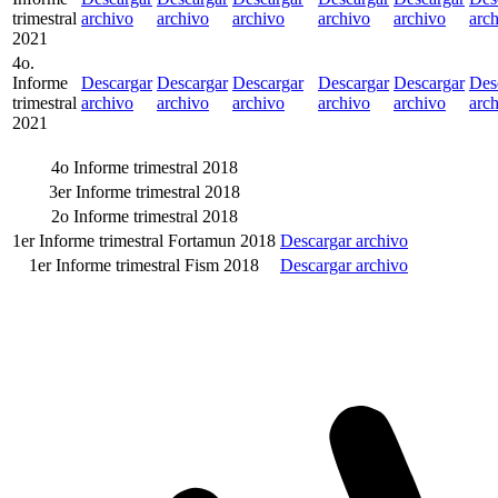
trimestral
archivo
archivo
archivo
archivo
archivo
arc
2021
4o.
Informe
Descargar
Descargar
Descargar
Descargar
Descargar
Des
trimestral
archivo
archivo
archivo
archivo
archivo
arc
2021
4o Informe trimestral 2018
3er Informe trimestral 2018
2o Informe trimestral 2018
1er Informe trimestral Fortamun 2018
Descargar archivo
1er Informe trimestral Fism 2018
Descargar archivo