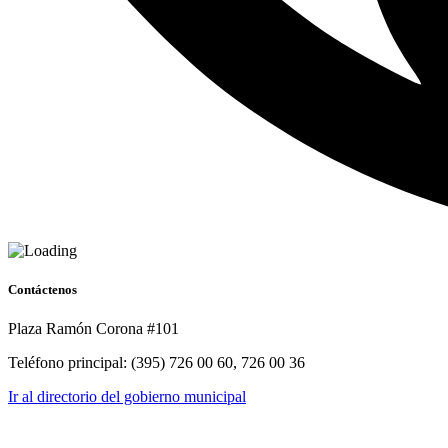
Contáctenos
Plaza Ramón Corona #101
Teléfono principal: (395) 726 00 60, 726 00 36
Ir al directorio del gobierno municipal