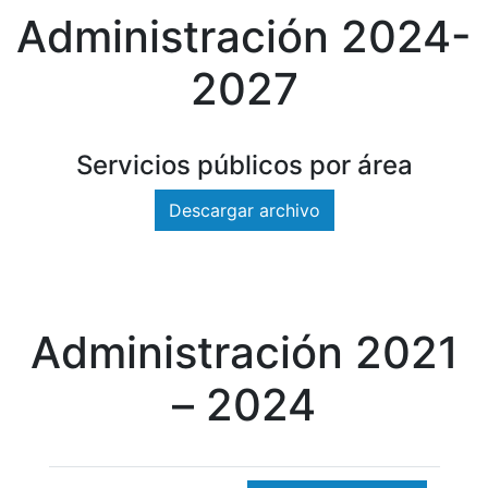
Administración 2024-
2027
Servicios públicos por área
Descargar archivo
Administración 2021
– 2024