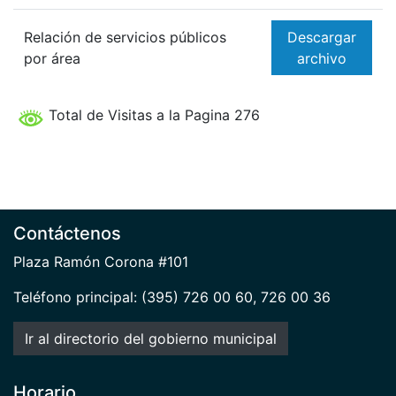
Relación de servicios públicos
Descargar
por área
archivo
Total de Visitas a la Pagina 276
Contáctenos
Plaza Ramón Corona #101
Teléfono principal: (395) 726 00 60, 726 00 36
Ir al directorio del gobierno municipal
Horario