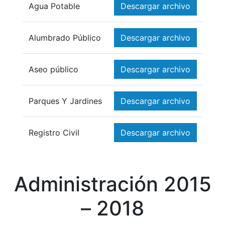
Agua Potable
Descargar archivo
Alumbrado Público
Descargar archivo
Aseo público
Descargar archivo
Parques Y Jardines
Descargar archivo
Registro Civil
Descargar archivo
Administración 2015
– 2018