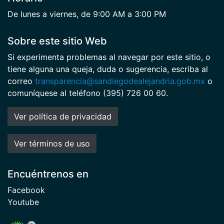
De lunes a viernes, de 9:00 AM a 3:00 PM
Sobre este sitio Web
Si experimenta problemas al navegar por este sitio, o
tiene alguna una queja, duda o sugerencia, escriba al
correo
transparencia@sandiegodealejandria.gob.mx
o
comuníquese al teléfono (395) 726 00 60.
Ver política de privacidad
Ver términos de uso
Encuéntrenos en
Facebook
Youtube