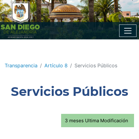
Transparencia
Artículo 8
Servicios Públicos
Servicios Públicos
3 meses Ultima Modificación