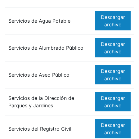
Descargar
Servicios de Agua Potable
archivo
Descargar
Servicios de Alumbrado Público
archivo
Descargar
Servicios de Aseo Público
archivo
Servicios de la Dirección de
Descargar
Parques y Jardines
archivo
Descargar
Servicios del Registro Civil
archivo