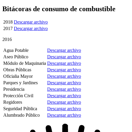
Bitácoras de consumo de combustible
2018
Descargar archivo
2017
Descargar archivo
2016
Agua Potable
Descargar archivo
Aseo Público
Descargar archivo
Módulo de Maquinaria
Descargar archivo
Obras Públicas
Descargar archivo
Oficialia Mayor
Descargar archivo
Parques y Jardines
Descargar archivo
Presidencia
Descargar archivo
Protección Civil
Descargar archivo
Regidores
Descargar archivo
Seguridad Pública
Descargar archivo
Alumbrado Público
Descargar archivo