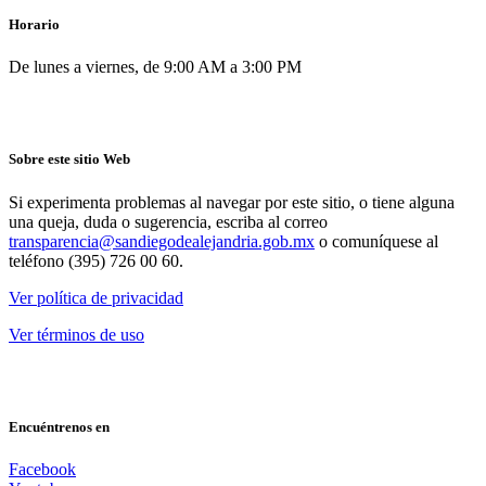
Horario
De lunes a viernes, de 9:00 AM a 3:00 PM
Sobre este sitio Web
Si experimenta problemas al navegar por este sitio, o tiene alguna
una queja, duda o sugerencia, escriba al correo
transparencia@sandiegodealejandria.gob.mx
o comuníquese al
teléfono (395) 726 00 60.
Ver política de privacidad
Ver términos de uso
Encuéntrenos en
Facebook