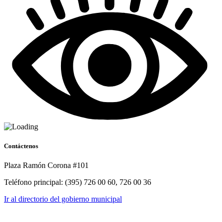
Contáctenos
Plaza Ramón Corona #101
Teléfono principal: (395) 726 00 60, 726 00 36
Ir al directorio del gobierno municipal