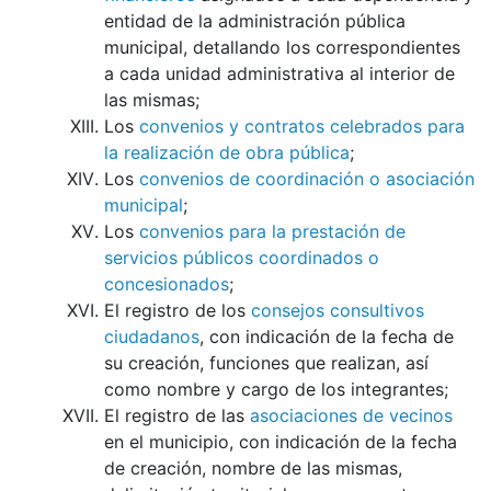
entidad de la administración pública
municipal, detallando los correspondientes
a cada unidad administrativa al interior de
las mismas;
Los
convenios y contratos celebrados para
la realización de obra pública
;
Los
convenios de coordinación o asociación
municipal
;
Los
convenios para la prestación de
servicios públicos coordinados o
concesionados
;
El registro de los
consejos consultivos
ciudadanos
, con indicación de la fecha de
su creación, funciones que realizan, así
como nombre y cargo de los integrantes;
El registro de las
asociaciones de vecinos
en el municipio, con indicación de la fecha
de creación, nombre de las mismas,