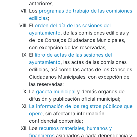
anteriores;
Los
programas de trabajo de las comisiones
edilicias
;
El
orden del día de las sesiones del
ayuntamiento
, de las comisiones edilicias y
de los Consejos Ciudadanos Municipales,
con excepción de las reservadas;
El
libro de actas de las sesiones del
ayuntamiento
, las actas de las comisiones
edilicias, así como las actas de los Consejos
Ciudadanos Municipales, con excepción de
las reservadas;
La
gaceta municipal
y demás órganos de
difusión y publicación oficial municipal;
La información de los registros públicos que
opere
, sin afectar la información
confidencial contenida;
Los
recursos materiales, humanos y
financieros
asignados a cada dependencia y