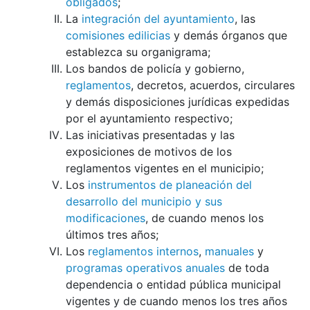
obligados
;
La
integración del ayuntamiento
, las
comisiones edilicias
y demás órganos que
establezca su organigrama;
Los bandos de policía y gobierno,
reglamentos
, decretos, acuerdos, circulares
y demás disposiciones jurídicas expedidas
por el ayuntamiento respectivo;
Las iniciativas presentadas y las
exposiciones de motivos de los
reglamentos vigentes en el municipio;
Los
instrumentos de planeación del
desarrollo del municipio y sus
modificaciones
, de cuando menos los
últimos tres años;
Los
reglamentos internos
,
manuales
y
programas operativos anuales
de toda
dependencia o entidad pública municipal
vigentes y de cuando menos los tres años