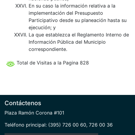
En su caso la información relativa a la
implementación del Presupuesto
Participativo desde su planeación hasta su
ejecución; y
La que establezca el Reglamento Interno de
Información Pública del Municipio
correspondiente.
Total de Visitas a la Pagina 828
Contáctenos
Plaza Ramón Corona #101
Teléfono principal: (395) 726 00 60, 726 00 36