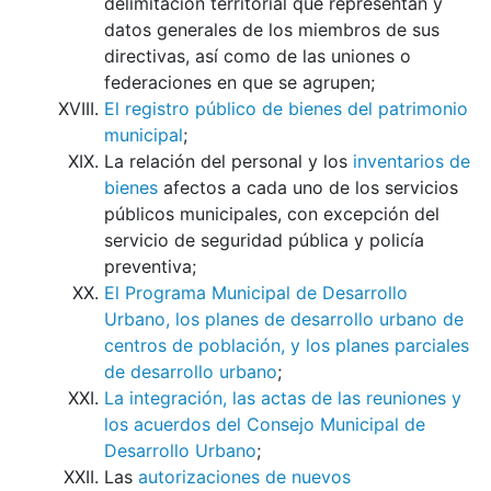
delimitación territorial que representan y
datos generales de los miembros de sus
directivas, así como de las uniones o
federaciones en que se agrupen;
El registro público de bienes del patrimonio
municipal
;
La relación del personal y los
inventarios de
bienes
afectos a cada uno de los servicios
públicos municipales, con excepción del
servicio de seguridad pública y policía
preventiva;
El Programa Municipal de Desarrollo
Urbano, los planes de desarrollo urbano de
centros de población, y los planes parciales
de desarrollo urbano
;
La integración, las actas de las reuniones y
los acuerdos del Consejo Municipal de
Desarrollo Urbano
;
Las
autorizaciones de nuevos