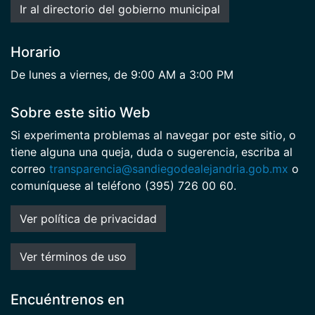
Ir al directorio del gobierno municipal
Horario
De lunes a viernes, de 9:00 AM a 3:00 PM
Sobre este sitio Web
Si experimenta problemas al navegar por este sitio, o
tiene alguna una queja, duda o sugerencia, escriba al
correo
transparencia@sandiegodealejandria.gob.mx
o
comuníquese al teléfono (395) 726 00 60.
Ver política de privacidad
Ver términos de uso
Encuéntrenos en