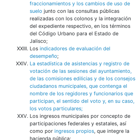
fraccionamientos y los cambios de uso de
suelo
junto con las consultas públicas
realizadas con los colonos y la integración
del expediente respectivo, en los términos
del Código Urbano para el Estado de
Jalisco;
Los
indicadores de evaluación del
desempeño
;
La estadística de asistencias y registro de
votación de las sesiones del ayuntamiento,
de las comisiones edilicias y de los consejos
ciudadanos municipales, que contenga el
nombre de los regidores y funcionarios que
participan, el sentido del voto y, en su caso,
los votos particulares;
Los ingresos municipales por concepto de
participaciones federales y estatales, así
como por
ingresos propios
, que integre la
hacienda pública;