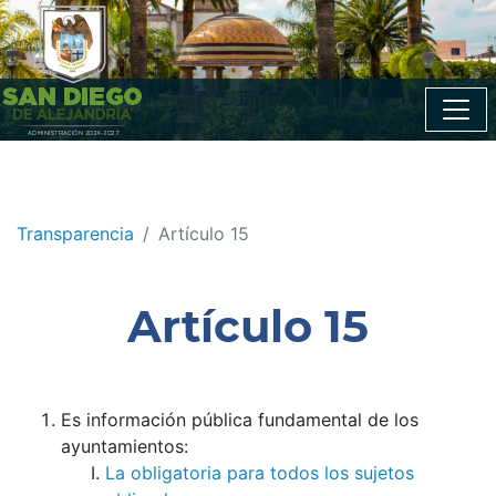
Transparencia
Artículo 15
Artículo 15
Es información pública fundamental de los
ayuntamientos:
La obligatoria para todos los sujetos