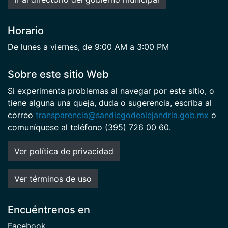
Horario
De lunes a viernes, de 9:00 AM a 3:00 PM
Sobre este sitio Web
Si experimenta problemas al navegar por este sitio, o
tiene alguna una queja, duda o sugerencia, escriba al
correo
transparencia@sandiegodealejandria.gob.mx
o
comuníquese al teléfono (395) 726 00 60.
Ver política de privacidad
Ver términos de uso
Encuéntrenos en
Facebook