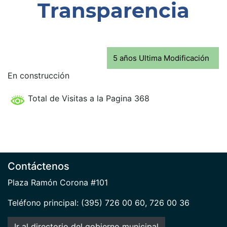
Transparencia
5 años Ultima Modificación
En construcción
Total de Visitas a la Pagina 368
Contáctenos
Plaza Ramón Corona #101
Teléfono principal: (395) 726 00 60, 726 00 36
Ir al directorio del gobierno municipal