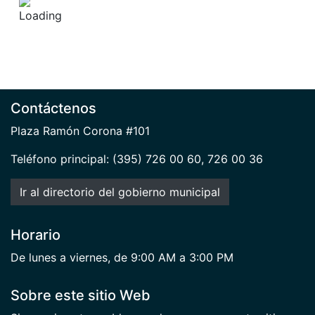
Contáctenos
Plaza Ramón Corona #101
Teléfono principal: (395) 726 00 60, 726 00 36
Ir al directorio del gobierno municipal
Horario
De lunes a viernes, de 9:00 AM a 3:00 PM
Sobre este sitio Web