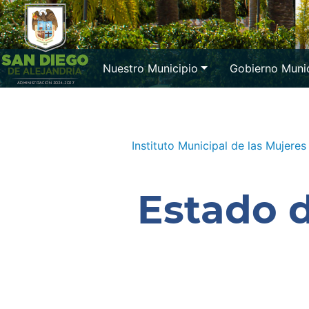
Nuestro Municipio
Gobierno Munic
Instituto Municipal de las Mujeres
Estado 