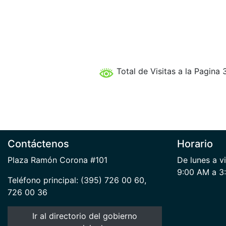
Total de Visitas a la Pagina 
Contáctenos
Horario
Plaza Ramón Corona #101
De lunes a v
9:00 AM a 3
Teléfono principal: (395) 726 00 60,
726 00 36
Ir al directorio del gobierno