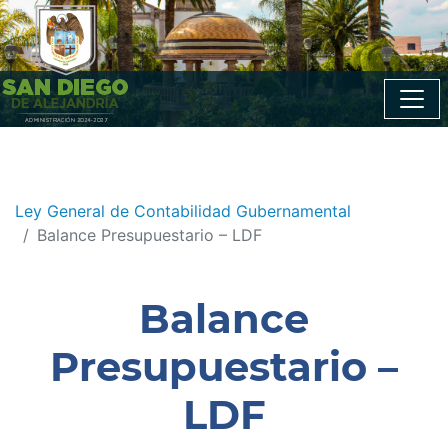
Ley General de Contabilidad Gubernamental
Balance Presupuestario – LDF
Balance
Presupuestario –
LDF