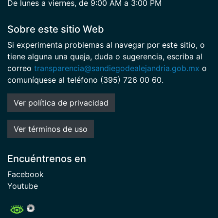
De lunes a viernes, de 9:00 AM a 3:00 PM
Sobre este sitio Web
Si experimenta problemas al navegar por este sitio, o
tiene alguna una queja, duda o sugerencia, escriba al
correo
transparencia@sandiegodealejandria.gob.mx
o
comuníquese al teléfono (395) 726 00 60.
Ver política de privacidad
Ver términos de uso
Encuéntrenos en
Facebook
Youtube