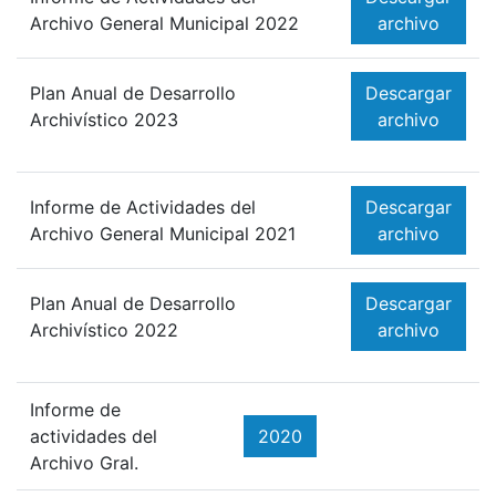
Archivo General Municipal 2022
archivo
Plan Anual de Desarrollo
Descargar
Archivístico 2023
archivo
Informe de Actividades del
Descargar
Archivo General Municipal 2021
archivo
Plan Anual de Desarrollo
Descargar
Archivístico 2022
archivo
Informe de
actividades del
2020
Archivo Gral.