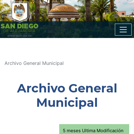
Archivo General Municipal
Archivo General
Municipal
5 meses Ultima Modificación