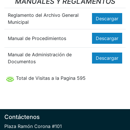
MANUALES Y REGLAMENTOS
Reglamento del Archivo General
Descargar
Municipal
Manual de Procedimientos
Descargar
Manual de Administración de
Descargar
Documentos
Total de Visitas a la Pagina 595
Contáctenos
Plaza Ramón Corona #101