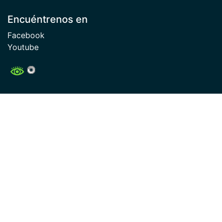
Encuéntrenos en
Facebook
Youtube