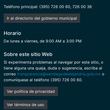
Teléfono principal: (395) 726 00 60, 726 00 36
Ir al directorio del gobierno municipal
Horario
De lunes a viernes, de 9:00 AM a 3:00 PM
Sobre este sitio Web
Si experimenta problemas al navegar por este sitio, o
tiene alguna una queja, duda o sugerencia, escriba al
correo
transparencia@sandiegodealejandria.gob.mx
o
comuníquese al teléfono (395) 726 00 60.
Ver política de privacidad
Ver términos de uso