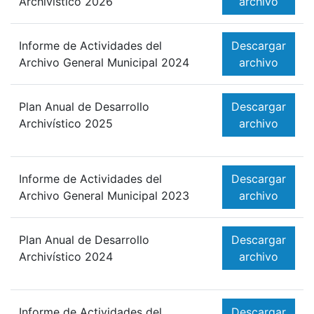
Archivístico 2026
archivo
Informe de Actividades del
Descargar
Archivo General Municipal 2024
archivo
Plan Anual de Desarrollo
Descargar
Archivístico 2025
archivo
Informe de Actividades del
Descargar
Archivo General Municipal 2023
archivo
Plan Anual de Desarrollo
Descargar
Archivístico 2024
archivo
Informe de Actividades del
Descargar