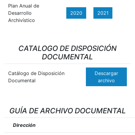
Plan Anual de
Desarrollo
2020
2021
Archivístico
CATALOGO DE DISPOSICIÓN
DOCUMENTAL
Catálogo de Disposición
Descargar
Documental
archivo
GUÍA DE ARCHIVO DOCUMENTAL
Dirección