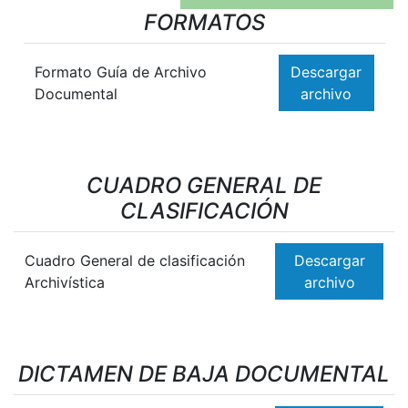
FORMATOS
Formato Guía de Archivo
Descargar
Documental
archivo
CUADRO GENERAL DE
CLASIFICACIÓN
Cuadro General de clasificación
Descargar
Archivística
archivo
DICTAMEN DE BAJA DOCUMENTAL