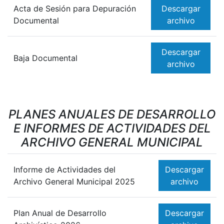
Acta de Sesión para Depuración
Descargar
Documental
archivo
Descargar
Baja Documental
archivo
PLANES ANUALES DE DESARROLLO
E INFORMES DE ACTIVIDADES DEL
ARCHIVO GENERAL MUNICIPAL
Informe de Actividades del
Descargar
Archivo General Municipal 2025
archivo
Plan Anual de Desarrollo
Descargar